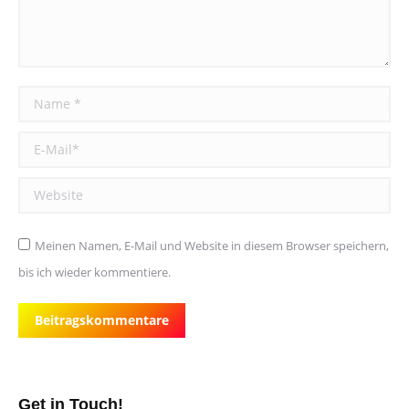
Name *
E-Mail *
Website
Meinen Namen, E-Mail und Website in diesem Browser speichern,
bis ich wieder kommentiere.
Beitragskommentare
Get in Touch!