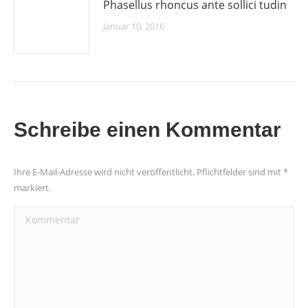
Phasellus rhoncus ante sollici tudin
Januar 10, 2016
Schreibe einen Kommentar
Ihre E-Mail-Adresse wird nicht veröffentlicht. Pflichtfelder sind mit
*
markiert.
Kommentar