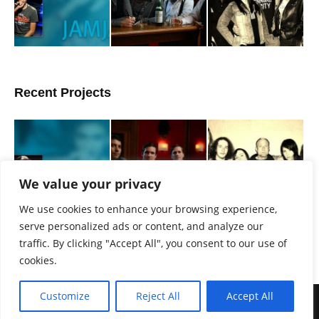
Recent Projects
We value your privacy
We use cookies to enhance your browsing experience,
serve personalized ads or content, and analyze our
traffic. By clicking "Accept All", you consent to our use of
cookies.
Customize
Reject All
Accept All