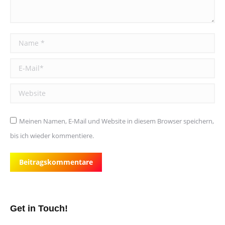
Name *
E-Mail *
Website
Meinen Namen, E-Mail und Website in diesem Browser speichern,
bis ich wieder kommentiere.
Beitragskommentare
Get in Touch!