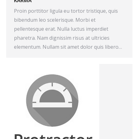
KARMA
Proin porttitor ligula eu tortor tristique, quis
bibendum leo scelerisque. Morbi et
pellentesque erat. Nulla luctus imperdiet
pharetra. Nam dignissim risus at ultricies
elementum. Nullam sit amet dolor quis libero…