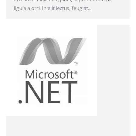
ligula a orci. In elit lectus, feugiat…