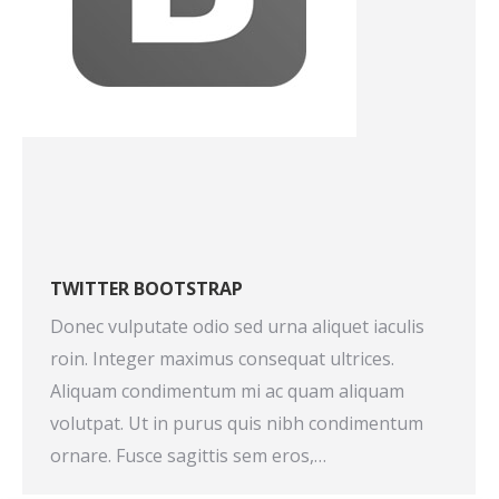
TWITTER BOOTSTRAP
Donec vulputate odio sed urna aliquet iaculis
roin. Integer maximus consequat ultrices.
Aliquam condimentum mi ac quam aliquam
volutpat. Ut in purus quis nibh condimentum
ornare. Fusce sagittis sem eros,…