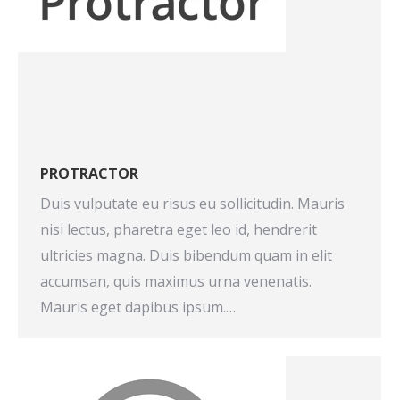
PROTRACTOR
Duis vulputate eu risus eu sollicitudin. Mauris
nisi lectus, pharetra eget leo id, hendrerit
ultricies magna. Duis bibendum quam in elit
accumsan, quis maximus urna venenatis.
Mauris eget dapibus ipsum.…