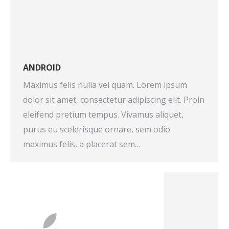
ANDROID
Maximus felis nulla vel quam. Lorem ipsum
dolor sit amet, consectetur adipiscing elit. Proin
eleifend pretium tempus. Vivamus aliquet,
purus eu scelerisque ornare, sem odio
maximus felis, a placerat sem…