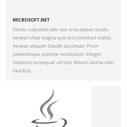
MICROSOFT.NET
Donec vulputate odio sed urna aliquet iaculis.
Aenean vitae magna quis arcu tincidunt mattis.
Aenean aliquam blandit accumsan. Proin
pellentesque pulvinar vestibulum. Integer
maximus consequat ultrices. Mauris lacinia odio
faucibus,…