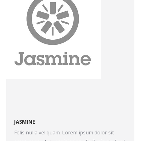
JASMINE
Felis nulla vel quam. Lorem ipsum dolor sit