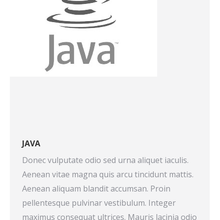
JAVA
Donec vulputate odio sed urna aliquet iaculis.
Aenean vitae magna quis arcu tincidunt mattis.
Aenean aliquam blandit accumsan. Proin
pellentesque pulvinar vestibulum. Integer
maximus consequat ultrices. Mauris lacinia odio