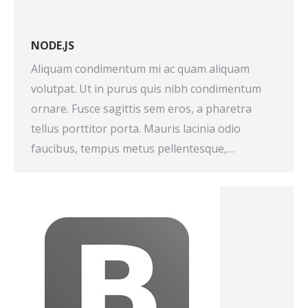
NODE.JS
Aliquam condimentum mi ac quam aliquam
volutpat. Ut in purus quis nibh condimentum
ornare. Fusce sagittis sem eros, a pharetra
tellus porttitor porta. Mauris lacinia odio
faucibus, tempus metus pellentesque,…