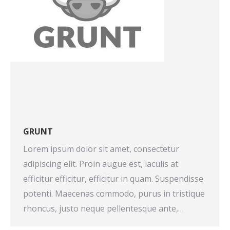
GRUNT
Lorem ipsum dolor sit amet, consectetur
adipiscing elit. Proin augue est, iaculis at
efficitur efficitur, efficitur in quam. Suspendisse
potenti. Maecenas commodo, purus in tristique
rhoncus, justo neque pellentesque ante,…